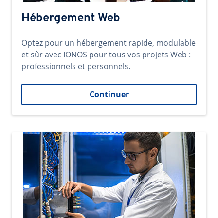
Hébergement Web
Optez pour un hébergement rapide, modulable
et sûr avec IONOS pour tous vos projets Web :
professionnels et personnels.
Continuer