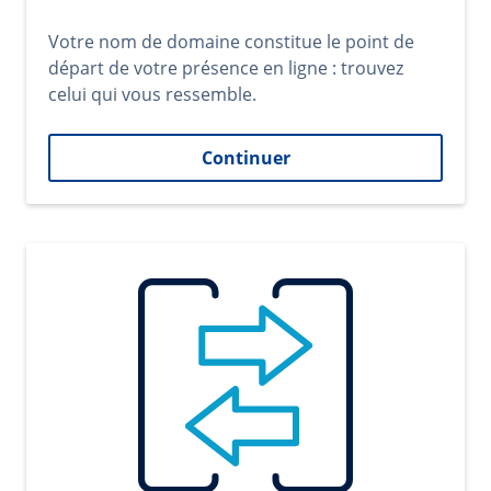
Votre nom de domaine constitue le point de
départ de votre présence en ligne : trouvez
celui qui vous ressemble.
Continuer