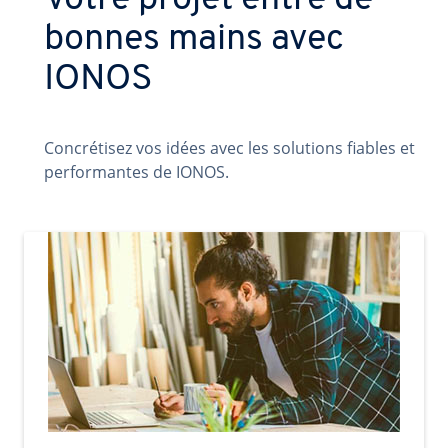
Votre projet entre de
bonnes mains avec
IONOS
Concrétisez vos idées avec les solutions fiables et
performantes de IONOS.