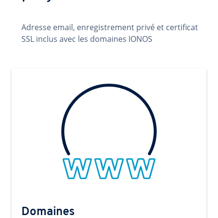
Adresse email, enregistrement privé et certificat
SSL inclus avec les domaines IONOS
Domaines