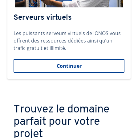
Serveurs virtuels
Les puissants serveurs virtuels de IONOS vous
offrent des ressources dédiées ainsi qu’un
trafic gratuit et illimité.
Continuer
Trouvez le domaine
parfait pour votre
projet