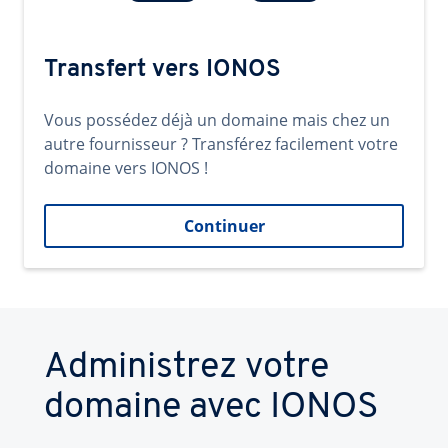
Transfert vers IONOS
Vous possédez déjà un domaine mais chez un
autre fournisseur ? Transférez facilement votre
domaine vers IONOS !
Continuer
Administrez votre
domaine avec IONOS