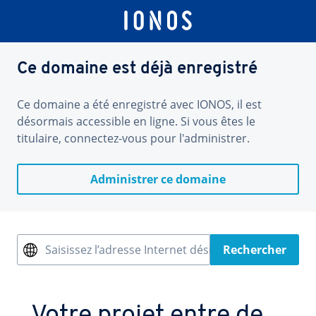
Ce domaine est déjà enregistré
Ce domaine a été enregistré avec IONOS, il est
désormais accessible en ligne. Si vous êtes le
titulaire, connectez-vous pour l'administrer.
Administrer ce domaine
Saisissez l’adresse Internet désirée
Rechercher