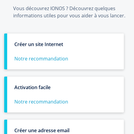
Vous découvrez IONOS ? Découvrez quelques
informations utiles pour vous aider à vous lancer.
Créer un site Internet
Notre recommandation
Activation facile
Notre recommandation
Créer une adresse email