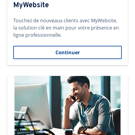
MyWebsite
Touchez de nouveaux clients avec MyWebsite,
la solution clé en main pour votre présence en
ligne professionnelle.
Continuer